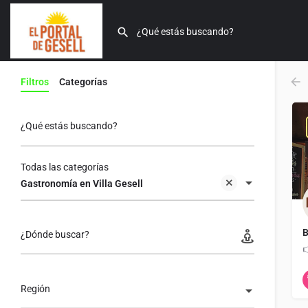
Filtros
Categorías
¿Qué estás buscando?
Todas las categorías
Gastronomía en Villa Gesell
B
¿Dónde buscar?

Región