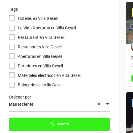
Tags
Hoteles en Villa Gesell
La Vida Nocturna en Villa Gesell
Restaurant en Villa Gesell
Resto bar en Villa Gesell
Aberturas en Villa Gesell
C
C
Paradores en Villa Gesell
Materiales electricos en Villa Gesell
Balnearios en Villa Gesell
Ordenar por
Más reciente
Search