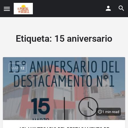
Etiqueta:
15 aniversario
MAR
12
1 min read