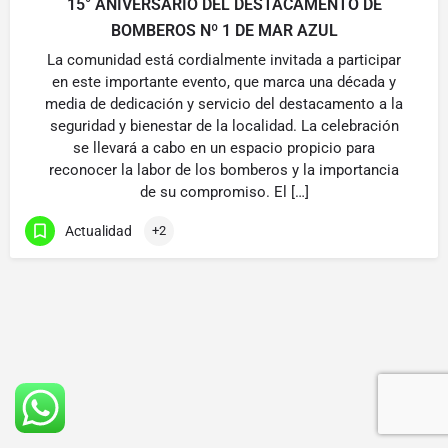
15° ANIVERSARIO DEL DESTACAMENTO DE
BOMBEROS Nº 1 DE MAR AZUL
La comunidad está cordialmente invitada a participar
en este importante evento, que marca una década y
media de dedicación y servicio del destacamento a la
seguridad y bienestar de la localidad. La celebración
se llevará a cabo en un espacio propicio para
reconocer la labor de los bomberos y la importancia
de su compromiso. El […]
Actualidad
+2