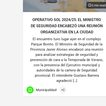
2 min read
OPERATIVO SOL 2024/25: EL MINISTRO
DE SEGURIDAD ENCABEZÓ UNA REUNIÓN
ORGANIZATIVA EN LA CIUDAD
El encuentro tuvo lugar ayer en el complejo
Parque Bonito. El Ministro de Seguridad de la
Provincia Javier Alonso encabezó una reunión
para analizar estrategias de seguridad y
prevención de cara a la Temporada de Verano,
con la presencia del Ejecutivo municipal y
autoridades de la cartera de Seguridad
provincial. El intendente Gustavo Barrera
agradeció […]
Municipalidad
+2