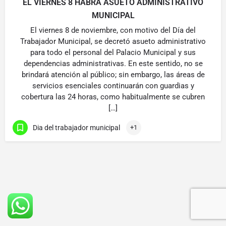
EL VIERNES 8 HABRÁ ASUETO ADMINISTRATIVO
MUNICIPAL
El viernes 8 de noviembre, con motivo del Día del
Trabajador Municipal, se decretó asueto administrativo
para todo el personal del Palacio Municipal y sus
dependencias administrativas. En este sentido, no se
brindará atención al público; sin embargo, las áreas de
servicios esenciales continuarán con guardias y
cobertura las 24 horas, como habitualmente se cubren
[…]
Dia del trabajador municipal
+1