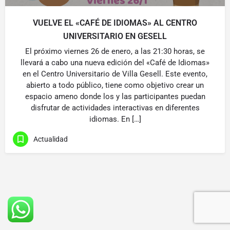
VUELVE EL «CAFÉ DE IDIOMAS» AL CENTRO
UNIVERSITARIO EN GESELL
El próximo viernes 26 de enero, a las 21:30 horas, se
llevará a cabo una nueva edición del «Café de Idiomas»
en el Centro Universitario de Villa Gesell. Este evento,
abierto a todo público, tiene como objetivo crear un
espacio ameno donde los y las participantes puedan
disfrutar de actividades interactivas en diferentes
idiomas. En […]
Actualidad