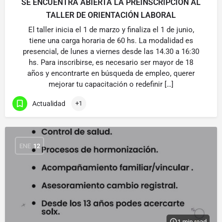
SE ENCUENTRA ABIERTA LA PREINSCRIPCIÓN AL
TALLER DE ORIENTACIÓN LABORAL
El taller inicia el 1 de marzo y finaliza el 1 de junio,
tiene una carga horaria de 60 hs. La modalidad es
presencial, de lunes a viernes desde las 14.30 a 16:30
hs. Para inscribirse, es necesario ser mayor de 18
años y encontrarte en búsqueda de empleo, querer
mejorar tu capacitación o redefinir […]
Actualidad
+1
ENE
12
1 min read