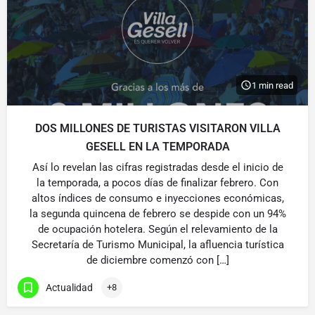
1 min read
DOS MILLONES DE TURISTAS VISITARON VILLA
GESELL EN LA TEMPORADA
Así lo revelan las cifras registradas desde el inicio de
la temporada, a pocos días de finalizar febrero. Con
altos índices de consumo e inyecciones económicas,
la segunda quincena de febrero se despide con un 94%
de ocupación hotelera. Según el relevamiento de la
Secretaría de Turismo Municipal, la afluencia turística
de diciembre comenzó con […]
Actualidad
+8