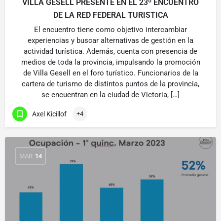
VILLA GESELL PRESENTE EN EL 23º ENCUENTRO
DE LA RED FEDERAL TURISTICA
El encuentro tiene como objetivo intercambiar
experiencias y buscar alternativas de gestión en la
actividad turística. Además, cuenta con presencia de
medios de toda la provincia, impulsando la promoción
de Villa Gesell en el foro turístico. Funcionarios de la
cartera de turismo de distintos puntos de la provincia,
se encuentran en la ciudad de Victoria, […]
Axel Kicillof
+4
MAR
14