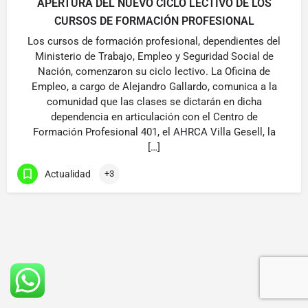
APERTURA DEL NUEVO CICLO LECTIVO DE LOS
CURSOS DE FORMACIÓN PROFESIONAL
Los cursos de formación profesional, dependientes del
Ministerio de Trabajo, Empleo y Seguridad Social de
Nación, comenzaron su ciclo lectivo. La Oficina de
Empleo, a cargo de Alejandro Gallardo, comunica a la
comunidad que las clases se dictarán en dicha
dependencia en articulación con el Centro de
Formación Profesional 401, el AHRCA Villa Gesell, la
[…]
Actualidad
+3