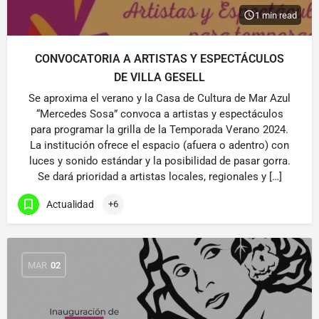
1 min read
CONVOCATORIA A ARTISTAS Y ESPECTÁCULOS
DE VILLA GESELL
Se aproxima el verano y la Casa de Cultura de Mar Azul
“Mercedes Sosa” convoca a artistas y espectáculos
para programar la grilla de la Temporada Verano 2024.
La institución ofrece el espacio (afuera o adentro) con
luces y sonido estándar y la posibilidad de pasar gorra.
Se dará prioridad a artistas locales, regionales y […]
Actualidad
+6
MAR
02