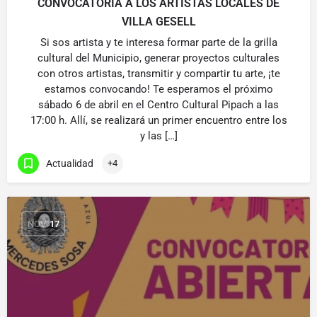
CONVOCATORIA A LOS ARTISTAS LOCALES DE
VILLA GESELL
Si sos artista y te interesa formar parte de la grilla
cultural del Municipio, generar proyectos culturales
con otros artistas, transmitir y compartir tu arte, ¡te
estamos convocando! Te esperamos el próximo
sábado 6 de abril en el Centro Cultural Pipach a las
17:00 h. Allí, se realizará un primer encuentro entre los
y las […]
Actualidad
+4
NOV
17