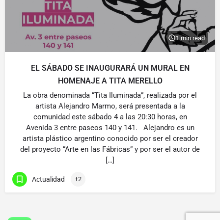
1 min read
EL SÁBADO SE INAUGURARÁ UN MURAL EN
HOMENAJE A TITA MERELLO
La obra denominada “Tita Iluminada”, realizada por el
artista Alejandro Marmo, será presentada a la
comunidad este sábado 4 a las 20:30 horas, en
Avenida 3 entre paseos 140 y 141. Alejandro es un
artista plástico argentino conocido por ser el creador
del proyecto “Arte en las Fábricas” y por ser el autor de
[…]
Actualidad
+2