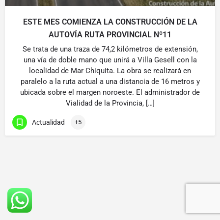
ESTE MES COMIENZA LA CONSTRUCCIÓN DE LA
AUTOVÍA RUTA PROVINCIAL Nº11
Se trata de una traza de 74,2 kilómetros de extensión,
una vía de doble mano que unirá a Villa Gesell con la
localidad de Mar Chiquita. La obra se realizará en
paralelo a la ruta actual a una distancia de 16 metros y
ubicada sobre el margen noroeste. El administrador de
Vialidad de la Provincia, […]
Actualidad
+5