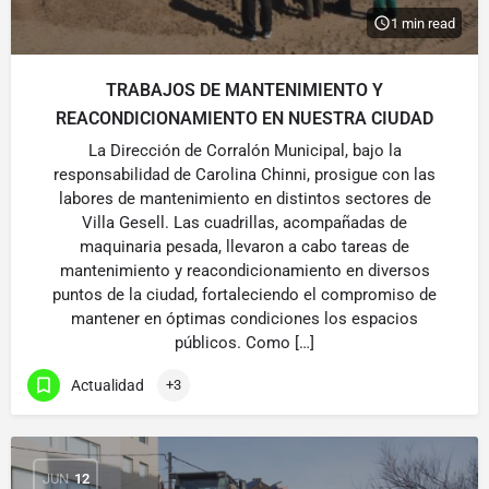
1 min read
TRABAJOS DE MANTENIMIENTO Y
REACONDICIONAMIENTO EN NUESTRA CIUDAD
La Dirección de Corralón Municipal, bajo la
responsabilidad de Carolina Chinni, prosigue con las
labores de mantenimiento en distintos sectores de
Villa Gesell. Las cuadrillas, acompañadas de
maquinaria pesada, llevaron a cabo tareas de
mantenimiento y reacondicionamiento en diversos
puntos de la ciudad, fortaleciendo el compromiso de
mantener en óptimas condiciones los espacios
públicos. Como […]
Actualidad
+3
JUN
12