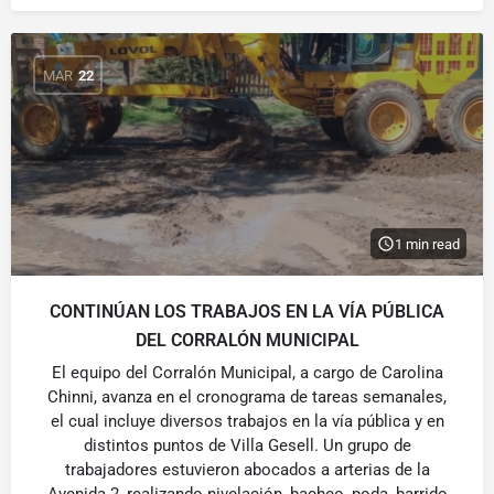
MAR
22
1 min read
CONTINÚAN LOS TRABAJOS EN LA VÍA PÚBLICA
DEL CORRALÓN MUNICIPAL
El equipo del Corralón Municipal, a cargo de Carolina
Chinni, avanza en el cronograma de tareas semanales,
el cual incluye diversos trabajos en la vía pública y en
distintos puntos de Villa Gesell. Un grupo de
trabajadores estuvieron abocados a arterias de la