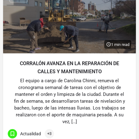
1 min read
CORRALÓN AVANZA EN LA REPARACIÓN DE
CALLES Y MANTENIMIENTO
El equipo a cargo de Carolina Chinni, renueva el
cronograma semanal de tareas con el objetivo de
mantener el orden y limpieza de la ciudad. Durante el
fin de semana, se desarrollaron tareas de nivelación y
bacheo, luego de las intensas lluvias. Los trabajos se
realizaron con el aporte de maquinaria pesada. A su
vez, […]
Actualidad
+3