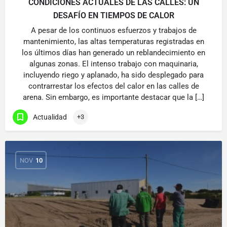
CONDICIONES ACTUALES DE LAS CALLES: UN
DESAFÍO EN TIEMPOS DE CALOR
A pesar de los continuos esfuerzos y trabajos de
mantenimiento, las altas temperaturas registradas en
los últimos días han generado un reblandecimiento en
algunas zonas. El intenso trabajo con maquinaria,
incluyendo riego y aplanado, ha sido desplegado para
contrarrestar los efectos del calor en las calles de
arena. Sin embargo, es importante destacar que la […]
Actualidad
+3
NOV
10