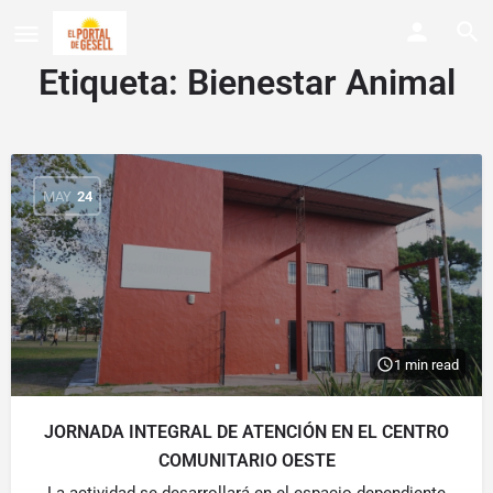
Etiqueta:
Bienestar Animal
MAY
24
1 min read
JORNADA INTEGRAL DE ATENCIÓN EN EL CENTRO
COMUNITARIO OESTE