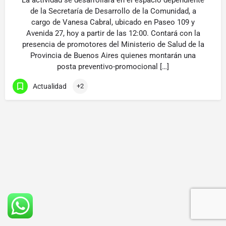
La actividad se desarrollará en el espacio dependiente
de la Secretaría de Desarrollo de la Comunidad, a
cargo de Vanesa Cabral, ubicado en Paseo 109 y
Avenida 27, hoy a partir de las 12:00. Contará con la
presencia de promotores del Ministerio de Salud de la
Provincia de Buenos Aires quienes montarán una
posta preventivo-promocional […]
Actualidad
+2