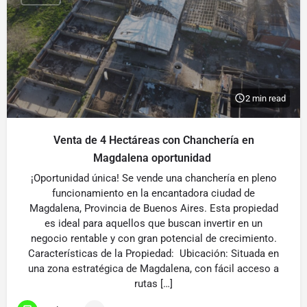
2 min read
Venta de 4 Hectáreas con Chanchería en
Magdalena oportunidad
¡Oportunidad única! Se vende una chanchería en pleno
funcionamiento en la encantadora ciudad de
Magdalena, Provincia de Buenos Aires. Esta propiedad
es ideal para aquellos que buscan invertir en un
negocio rentable y con gran potencial de crecimiento.
Características de la Propiedad: Ubicación: Situada en
una zona estratégica de Magdalena, con fácil acceso a
rutas […]