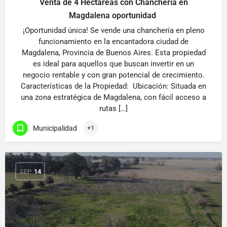
Venta de 4 Hectáreas con Chanchería en
Magdalena oportunidad
¡Oportunidad única! Se vende una chanchería en pleno
funcionamiento en la encantadora ciudad de
Magdalena, Provincia de Buenos Aires. Esta propiedad
es ideal para aquellos que buscan invertir en un
negocio rentable y con gran potencial de crecimiento.
Características de la Propiedad: Ubicación: Situada en
una zona estratégica de Magdalena, con fácil acceso a
rutas […]
Municipalidad
+1
SEP
14