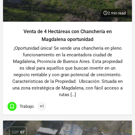
2 min read
Venta de 4 Hectáreas con Chanchería en
Magdalena oportunidad
¡Oportunidad única! Se vende una chanchería en pleno
funcionamiento en la encantadora ciudad de
Magdalena, Provincia de Buenos Aires. Esta propiedad
es ideal para aquellos que buscan invertir en un
negocio rentable y con gran potencial de crecimiento.
Características de la Propiedad: Ubicación: Situada en
una zona estratégica de Magdalena, con fácil acceso a
rutas […]
Trabajo
+1
SEP
07