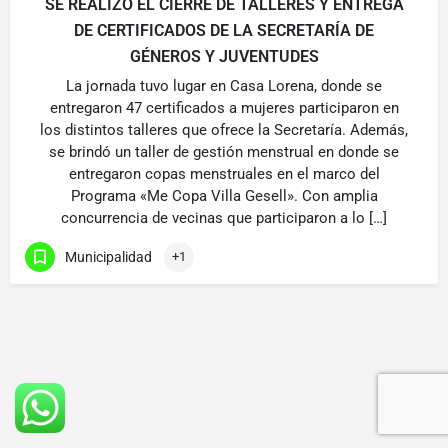
SE REALIZÓ EL CIERRE DE TALLERES Y ENTREGA
DE CERTIFICADOS DE LA SECRETARÍA DE
GÉNEROS Y JUVENTUDES
La jornada tuvo lugar en Casa Lorena, donde se
entregaron 47 certificados a mujeres participaron en
los distintos talleres que ofrece la Secretaría. Además,
se brindó un taller de gestión menstrual en donde se
entregaron copas menstruales en el marco del
Programa «Me Copa Villa Gesell». Con amplia
concurrencia de vecinas que participaron a lo […]
Municipalidad
+1