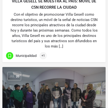
VILLA GESELL SE MUESTRA AL PAÍS: MÓVIL DE
C5N RECORRE LA CIUDAD
Con el objetivo de promocionar Villa Gesell como
destino turístico, un móvil de la señal de noticias C5N
recorre los principales atractivos de la ciudad desde
hoy y durante las próximas semanas. Como todos los
años, Villa Gesell es uno de los principales destinos
turísticos del país y sus atractivos son difundidos en
los más […]
Municipalidad
+1
JUL
20