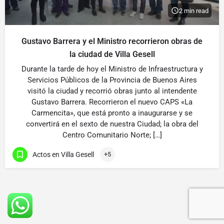
2 min read
Gustavo Barrera y el Ministro recorrieron obras de
la ciudad de Villa Gesell
Durante la tarde de hoy el Ministro de Infraestructura y
Servicios Públicos de la Provincia de Buenos Aires
visitó la ciudad y recorrió obras junto al intendente
Gustavo Barrera. Recorrieron el nuevo CAPS «La
Carmencita», que está pronto a inaugurarse y se
convertirá en el sexto de nuestra Ciudad; la obra del
Centro Comunitario Norte; […]
Actos en Villa Gesell
+5