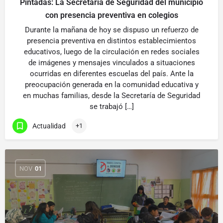
Pintadas: La Secretaria de Seguridad del municipio
con presencia preventiva en colegios
Durante la mañana de hoy se dispuso un refuerzo de
presencia preventiva en distintos establecimientos
educativos, luego de la circulación en redes sociales
de imágenes y mensajes vinculados a situaciones
ocurridas en diferentes escuelas del país. Ante la
preocupación generada en la comunidad educativa y
en muchas familias, desde la Secretaría de Seguridad
se trabajó […]
Actualidad
+1
NOV
01