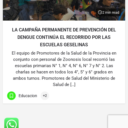
2 min read
LA CAMPAÑA PERMANENTE DE PREVENCIÓN DEL
DENGUE CONTINÚA EL RECORRIDO POR LAS
ESCUELAS GESELINAS
El equipo de Promotores de la Salud de la Provincia en
conjunto con personal de Zoonosis local recorrió las
escuelas primarias N° 1, N° 4, N° 6, N° 7 y N° 2. Las
charlas se hacen en todos los 4°, 5° y 6° grados en
ambos turnos. Promotores de Salud del Ministerio de
Salud de […]
Educacion
+2