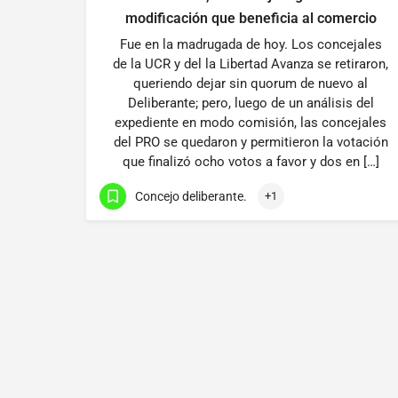
modificación que beneficia al comercio
Fue en la madrugada de hoy. Los concejales
de la UCR y del la Libertad Avanza se retiraron,
queriendo dejar sin quorum de nuevo al
Deliberante; pero, luego de un análisis del
expediente en modo comisión, las concejales
del PRO se quedaron y permitieron la votación
que finalizó ocho votos a favor y dos en […]
Concejo deliberante.
+1