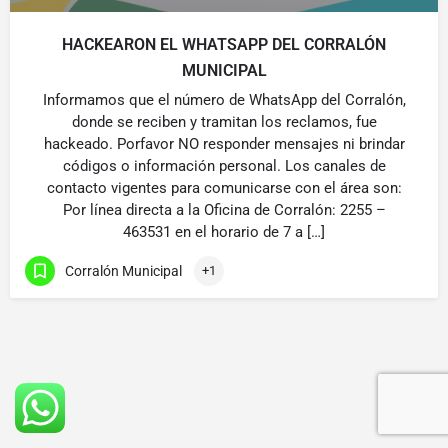
HACKEARON EL WHATSAPP DEL CORRALÓN
MUNICIPAL
Informamos que el número de WhatsApp del Corralón,
donde se reciben y tramitan los reclamos, fue
hackeado. Porfavor NO responder mensajes ni brindar
códigos o información personal. Los canales de
contacto vigentes para comunicarse con el área son:
Por línea directa a la Oficina de Corralón: 2255 –
463531 en el horario de 7 a […]
Corralón Municipal
+1