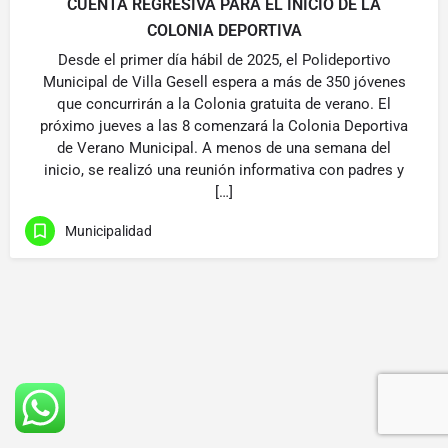
CUENTA REGRESIVA PARA EL INICIO DE LA
COLONIA DEPORTIVA
Desde el primer día hábil de 2025, el Polideportivo
Municipal de Villa Gesell espera a más de 350 jóvenes
que concurrirán a la Colonia gratuita de verano. El
próximo jueves a las 8 comenzará la Colonia Deportiva
de Verano Municipal. A menos de una semana del
inicio, se realizó una reunión informativa con padres y
[…]
Municipalidad