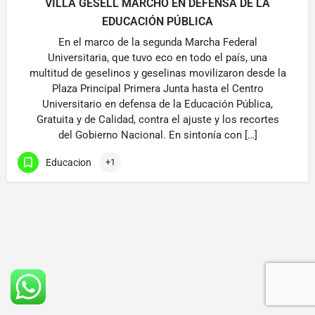
VILLA GESELL MARCHÓ EN DEFENSA DE LA
EDUCACIÓN PÚBLICA
En el marco de la segunda Marcha Federal
Universitaria, que tuvo eco en todo el país, una
multitud de geselinos y geselinas movilizaron desde la
Plaza Principal Primera Junta hasta el Centro
Universitario en defensa de la Educación Pública,
Gratuita y de Calidad, contra el ajuste y los recortes
del Gobierno Nacional. En sintonía con […]
Educacion
+1