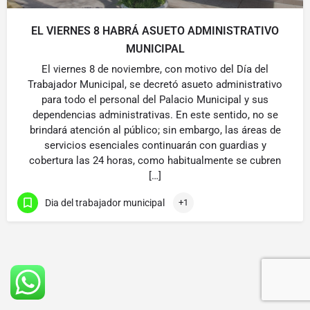
EL VIERNES 8 HABRÁ ASUETO ADMINISTRATIVO
MUNICIPAL
El viernes 8 de noviembre, con motivo del Día del
Trabajador Municipal, se decretó asueto administrativo
para todo el personal del Palacio Municipal y sus
dependencias administrativas. En este sentido, no se
brindará atención al público; sin embargo, las áreas de
servicios esenciales continuarán con guardias y
cobertura las 24 horas, como habitualmente se cubren
[…]
Dia del trabajador municipal
+1