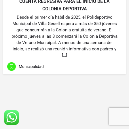
CUENTA REGRESIVA PARA EL INICIO DE LA
COLONIA DEPORTIVA
Desde el primer día hábil de 2025, el Polideportivo
Municipal de Villa Gesell espera a más de 350 jóvenes
que concurrirán a la Colonia gratuita de verano. El
próximo jueves a las 8 comenzará la Colonia Deportiva
de Verano Municipal. A menos de una semana del
inicio, se realizó una reunión informativa con padres y
[…]
Municipalidad