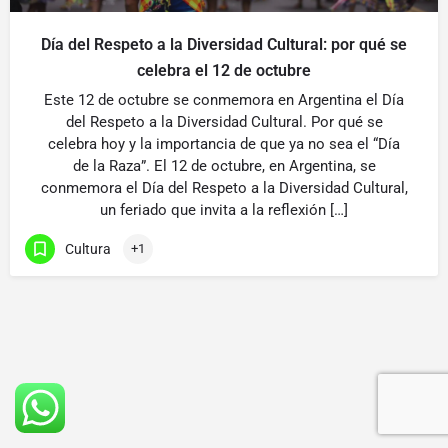
Día del Respeto a la Diversidad Cultural: por qué se
celebra el 12 de octubre
Este 12 de octubre se conmemora en Argentina el Día
del Respeto a la Diversidad Cultural. Por qué se
celebra hoy y la importancia de que ya no sea el “Día
de la Raza”. El 12 de octubre, en Argentina, se
conmemora el Día del Respeto a la Diversidad Cultural,
un feriado que invita a la reflexión […]
Cultura
+1