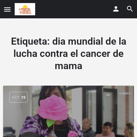
Etiqueta:
dia mundial de la
lucha contra el cancer de
mama
OCT
19