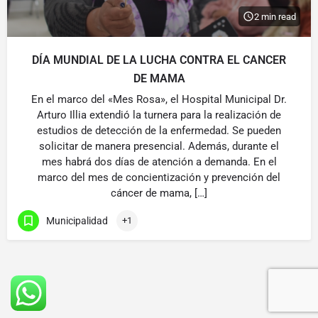
2 min read
DÍA MUNDIAL DE LA LUCHA CONTRA EL CANCER
DE MAMA
En el marco del «Mes Rosa», el Hospital Municipal Dr.
Arturo Illia extendió la turnera para la realización de
estudios de detección de la enfermedad. Se pueden
solicitar de manera presencial. Además, durante el
mes habrá dos días de atención a demanda. En el
marco del mes de concientización y prevención del
cáncer de mama, […]
Municipalidad
+1