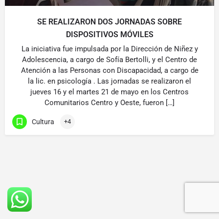
SE REALIZARON DOS JORNADAS SOBRE
DISPOSITIVOS MÓVILES
La iniciativa fue impulsada por la Dirección de Niñez y
Adolescencia, a cargo de Sofía Bertolli, y el Centro de
Atención a las Personas con Discapacidad, a cargo de
la lic. en psicología . Las jornadas se realizaron el
jueves 16 y el martes 21 de mayo en los Centros
Comunitarios Centro y Oeste, fueron […]
Cultura
+4