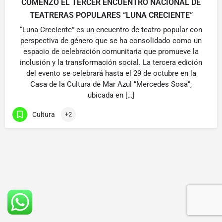
COMENZÓ EL TERCER ENCUENTRO NACIONAL DE
TEATRERAS POPULARES “LUNA CRECIENTE”
“Luna Creciente” es un encuentro de teatro popular con
perspectiva de género que se ha consolidado como un
espacio de celebración comunitaria que promueve la
inclusión y la transformación social. La tercera edición
del evento se celebrará hasta el 29 de octubre en la
Casa de la Cultura de Mar Azul “Mercedes Sosa”,
ubicada en […]
Cultura
+2