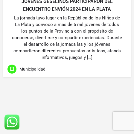
JÓVENES GESELINOS PARTICIPARON DEL
ENCUENTRO ENVIÓN 2024 EN LA PLATA
La jornada tuvo lugar en la República de los Niños de
La Plata y convocó a más de 5 mil jóvenes de todos
los puntos de la Provincia con el propósito de
conocerse, divertirse y compartir experiencias. Durante
el desarrollo de la jornada las y los jóvenes
compartieron diferentes propuestas artísticas, stands
informativos, juegos y […]
Municipalidad