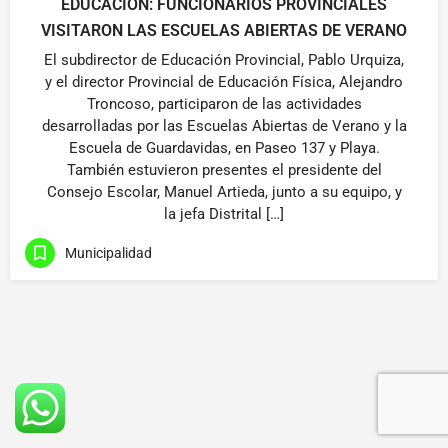
EDUCACIÓN: FUNCIONARIOS PROVINCIALES
VISITARON LAS ESCUELAS ABIERTAS DE VERANO
El subdirector de Educación Provincial, Pablo Urquiza,
y el director Provincial de Educación Física, Alejandro
Troncoso, participaron de las actividades
desarrolladas por las Escuelas Abiertas de Verano y la
Escuela de Guardavidas, en Paseo 137 y Playa.
También estuvieron presentes el presidente del
Consejo Escolar, Manuel Artieda, junto a su equipo, y
la jefa Distrital […]
Municipalidad