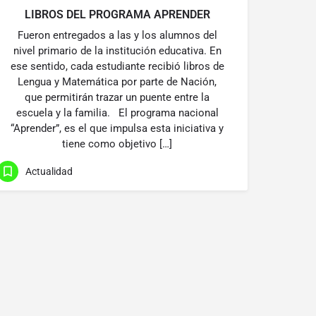
LIBROS DEL PROGRAMA APRENDER
Fueron entregados a las y los alumnos del
nivel primario de la institución educativa. En
ese sentido, cada estudiante recibió libros de
Lengua y Matemática por parte de Nación,
que permitirán trazar un puente entre la
escuela y la familia. El programa nacional
“Aprender”, es el que impulsa esta iniciativa y
tiene como objetivo […]
Actualidad