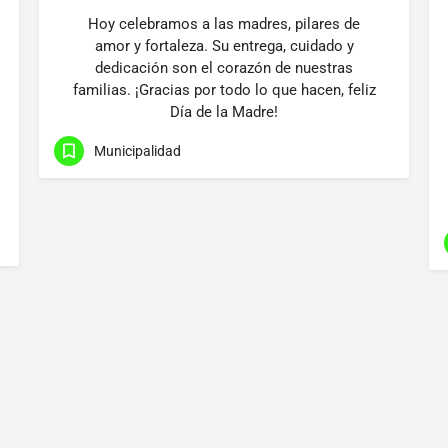
Hoy celebramos a las madres, pilares de
amor y fortaleza. Su entrega, cuidado y
dedicación son el corazón de nuestras
familias. ¡Gracias por todo lo que hacen, feliz
Día de la Madre!
Municipalidad