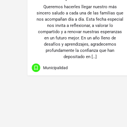
Queremos hacerles llegar nuestro más
sincero saludo a cada una de las familias que
nos acompañan día a día. Esta fecha especial
nos invita a reflexionar, a valorar lo
compartido y a renovar nuestras esperanzas
en un futuro mejor. En un año lleno de
desafíos y aprendizajes, agradecemos
profundamente la confianza que han
depositado en […]
Municipalidad