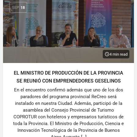
SEP
18
4 min read
EL MINISTRO DE PRODUCCIÓN DE LA PROVINCIA
SE REUNIÓ CON EMPRENDEDORES GESELINOS
En el encuentro confirmó además que uno de los dos
paradores del programa provincial ReCreo será
instalado en nuestra Ciudad. Además, participó de la
asamblea del Consejo Provincial de Turismo
COPROTUR con hoteleros y empresarios turísticos de
toda la Provincia. El Ministro de Producción, Ciencia e
Innovación Tecnológica de la Provincia de Buenos