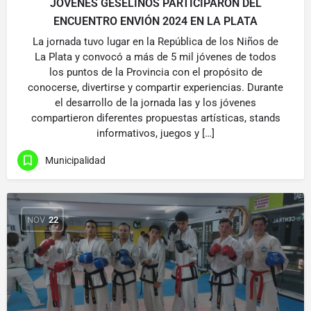
JÓVENES GESELINOS PARTICIPARON DEL
ENCUENTRO ENVIÓN 2024 EN LA PLATA
La jornada tuvo lugar en la República de los Niños de
La Plata y convocó a más de 5 mil jóvenes de todos
los puntos de la Provincia con el propósito de
conocerse, divertirse y compartir experiencias. Durante
el desarrollo de la jornada las y los jóvenes
compartieron diferentes propuestas artísticas, stands
informativos, juegos y […]
Municipalidad
NOV
22