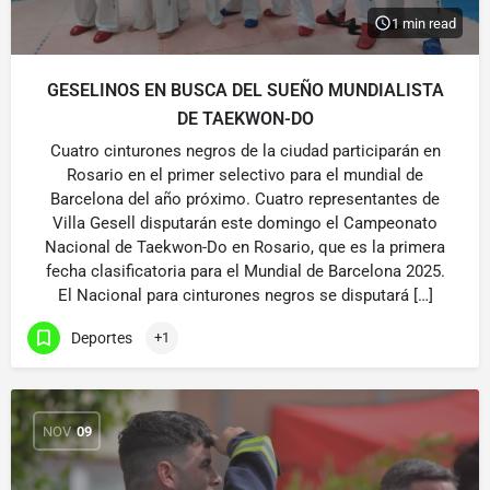
1 min read
GESELINOS EN BUSCA DEL SUEÑO MUNDIALISTA
DE TAEKWON-DO
Cuatro cinturones negros de la ciudad participarán en
Rosario en el primer selectivo para el mundial de
Barcelona del año próximo. Cuatro representantes de
Villa Gesell disputarán este domingo el Campeonato
Nacional de Taekwon-Do en Rosario, que es la primera
fecha clasificatoria para el Mundial de Barcelona 2025.
El Nacional para cinturones negros se disputará […]
Deportes
+1
NOV
09