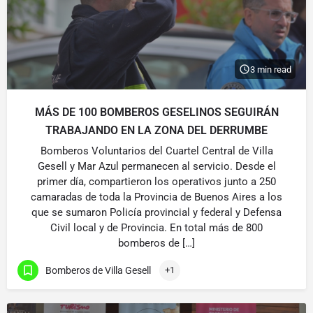
3 min read
MÁS DE 100 BOMBEROS GESELINOS SEGUIRÁN
TRABAJANDO EN LA ZONA DEL DERRUMBE
Bomberos Voluntarios del Cuartel Central de Villa
Gesell y Mar Azul permanecen al servicio. Desde el
primer día, compartieron los operativos junto a 250
camaradas de toda la Provincia de Buenos Aires a los
que se sumaron Policía provincial y federal y Defensa
Civil local y de Provincia. En total más de 800
bomberos de […]
Bomberos de Villa Gesell
+1