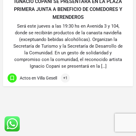
IGNACIO COPANI SE PRESENTARÁ EN LA PLAZA
PRIMERA JUNTA A BENEFICIO DE COMEDORES Y
MERENDEROS
Será este jueves a las 19:30 hs en Avenida 3 y 104,
donde se recibirán productos de la canasta navideña
(exceptuando bebidas alcohólicas). Organizan la
Secretaría de Turismo y la Secretaría de Desarrollo de
la Comunidad. En un gesto de solidaridad y
compromiso con la comunidad, el reconocido artista
Ignacio Copani se presentará en la […]
Actos en Villa Gesell
+1