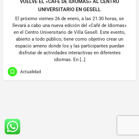
VUELVE EL «CAFÉ DE IDIOMAS» AL CENTRO
UNIVERSITARIO EN GESELL
El próximo viernes 26 de enero, a las 21:30 horas, se
llevará a cabo una nueva edición del «Café de Idiomas»
en el Centro Universitario de Villa Gesell. Este evento,
abierto a todo público, tiene como objetivo crear un
espacio ameno donde los y las participantes puedan
disfrutar de actividades interactivas en diferentes
idiomas. En […]
Actualidad