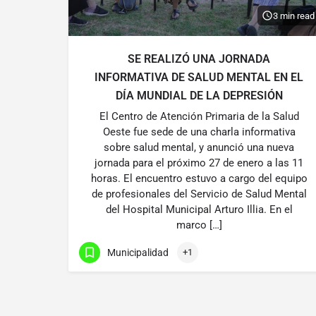
3 min read
SE REALIZÓ UNA JORNADA
INFORMATIVA DE SALUD MENTAL EN EL
DÍA MUNDIAL DE LA DEPRESIÓN
El Centro de Atención Primaria de la Salud
Oeste fue sede de una charla informativa
sobre salud mental, y anunció una nueva
jornada para el próximo 27 de enero a las 11
horas. El encuentro estuvo a cargo del equipo
de profesionales del Servicio de Salud Mental
del Hospital Municipal Arturo Illia. En el
marco […]
Municipalidad
+1