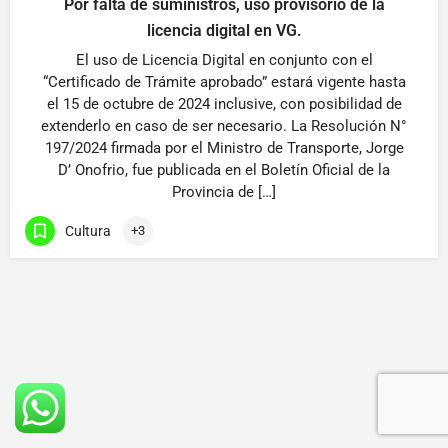
Por falta de suministros, uso provisorio de la
licencia digital en VG.
El uso de Licencia Digital en conjunto con el
“Certificado de Trámite aprobado” estará vigente hasta
el 15 de octubre de 2024 inclusive, con posibilidad de
extenderlo en caso de ser necesario. La Resolución N°
197/2024 firmada por el Ministro de Transporte, Jorge
D’ Onofrio, fue publicada en el Boletín Oficial de la
Provincia de […]
Cultura
+3