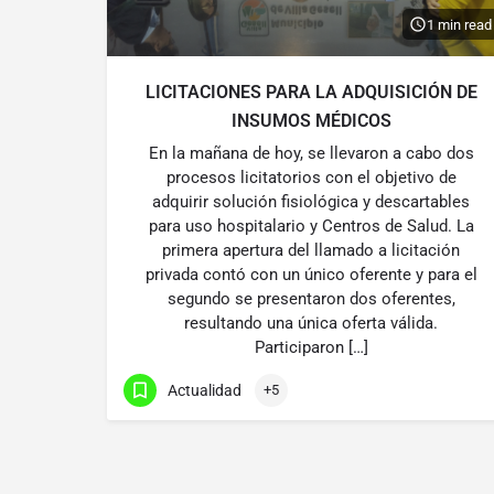
1 min read
LICITACIONES PARA LA ADQUISICIÓN DE
INSUMOS MÉDICOS
En la mañana de hoy, se llevaron a cabo dos
procesos licitatorios con el objetivo de
adquirir solución fisiológica y descartables
para uso hospitalario y Centros de Salud. La
primera apertura del llamado a licitación
privada contó con un único oferente y para el
segundo se presentaron dos oferentes,
resultando una única oferta válida.
Participaron […]
Actualidad
+5