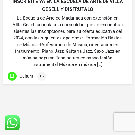
INSCRIBITE YA EN LA ESCUELA DE ARTE DE VILLA
GESELL Y DISFRUTALO
La Escuela de Arte de Madariaga con extensión en
Villa Gesell anuncia a la comunidad que se encuentran
abiertas las inscripciones para su oferta educativa del
2024, con las siguientes opciones: -Formación Básica
de Música.-Profesorado de Música, orientación en
instrumento. Piano Jazz, Guitarra Jazz, Saxo Jazz en
música popular.-Tecnicatura en capacitación
Instrumental Música en música […]
Cultura
+5