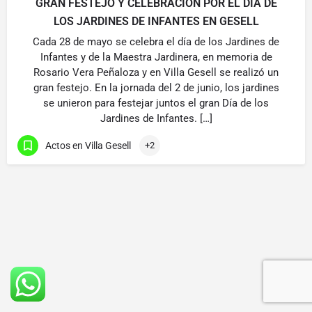
GRAN FESTEJO Y CELEBRACIÓN POR EL DÍA DE
LOS JARDINES DE INFANTES EN GESELL
Cada 28 de mayo se celebra el día de los Jardines de
Infantes y de la Maestra Jardinera, en memoria de
Rosario Vera Peñaloza y en Villa Gesell se realizó un
gran festejo. En la jornada del 2 de junio, los jardines
se unieron para festejar juntos el gran Día de los
Jardines de Infantes. […]
Actos en Villa Gesell
+2