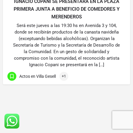
IGNACIO COPANI SE PRESENTARÁ EN LA PLAZA
PRIMERA JUNTA A BENEFICIO DE COMEDORES Y
MERENDEROS
Será este jueves a las 19:30 hs en Avenida 3 y 104,
donde se recibirán productos de la canasta navideña
(exceptuando bebidas alcohólicas). Organizan la
Secretaría de Turismo y la Secretaría de Desarrollo de
la Comunidad. En un gesto de solidaridad y
compromiso con la comunidad, el reconocido artista
Ignacio Copani se presentará en la […]
Actos en Villa Gesell
+1