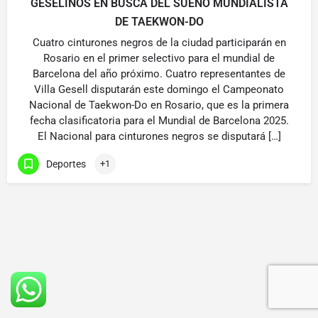
GESELINOS EN BUSCA DEL SUEÑO MUNDIALISTA
DE TAEKWON-DO
Cuatro cinturones negros de la ciudad participarán en
Rosario en el primer selectivo para el mundial de
Barcelona del año próximo. Cuatro representantes de
Villa Gesell disputarán este domingo el Campeonato
Nacional de Taekwon-Do en Rosario, que es la primera
fecha clasificatoria para el Mundial de Barcelona 2025.
El Nacional para cinturones negros se disputará […]
Deportes
+1