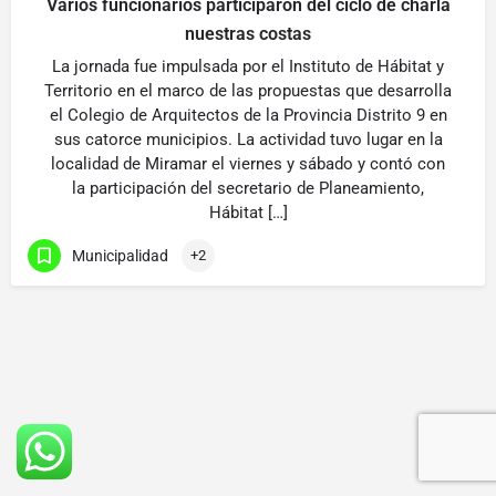
Varios funcionarios participaron del ciclo de charla
nuestras costas
La jornada fue impulsada por el Instituto de Hábitat y
Territorio en el marco de las propuestas que desarrolla
el Colegio de Arquitectos de la Provincia Distrito 9 en
sus catorce municipios. La actividad tuvo lugar en la
localidad de Miramar el viernes y sábado y contó con
la participación del secretario de Planeamiento,
Hábitat […]
Municipalidad
+2