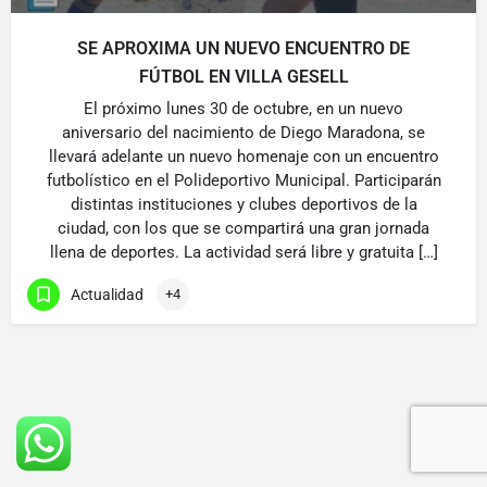
SE APROXIMA UN NUEVO ENCUENTRO DE
FÚTBOL EN VILLA GESELL
El próximo lunes 30 de octubre, en un nuevo
aniversario del nacimiento de Diego Maradona, se
llevará adelante un nuevo homenaje con un encuentro
futbolístico en el Polideportivo Municipal. Participarán
distintas instituciones y clubes deportivos de la
ciudad, con los que se compartirá una gran jornada
llena de deportes. La actividad será libre y gratuita […]
Actualidad
+4