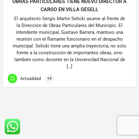
OBRAS PARTICULARES TIENE NUEVO DIRECTOR A
CARGO EN VILLA GESELL
El arquitecto Sergio Martin Selicki asume al frente de
la Dirección de Obras Particulares del Municipio. El
intendente municipal, Gustavo Barrera, mantuvo una
reunión con el flamante funcionario en el despacho
municipal. Selicki tiene una amplia trayectoria, no solo
frente a la construcción de importantes obras, sino
también como docente en la Universidad Nacional de
[…]
Actualidad
+5