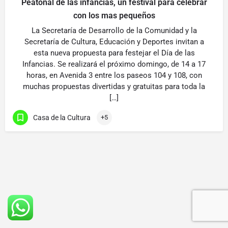
Peatonal de las infancias, un festival para celebrar
con los mas pequeños
La Secretaría de Desarrollo de la Comunidad y la
Secretaría de Cultura, Educación y Deportes invitan a
esta nueva propuesta para festejar el Día de las
Infancias. Se realizará el próximo domingo, de 14 a 17
horas, en Avenida 3 entre los paseos 104 y 108, con
muchas propuestas divertidas y gratuitas para toda la
[…]
Casa de la Cultura
+5