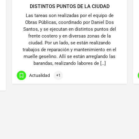
DISTINTOS PUNTOS DE LA CIUDAD
Las tareas son realizadas por el equipo de
Obras Públicas, coordinado por Daniel Dos
Santos, y se ejecutan en distintos puntos del
frente costero y en diversas zonas de la
ciudad. Por un lado, se están realizando
trabajos de reparación y mantenimiento en el
muelle geselino. Allí se están arreglando las
barandas, realizando labores de […]
Actualidad
+1