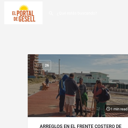
NOV
26
1 min read
ARREGLOS EN EL FRENTE COSTERO DE