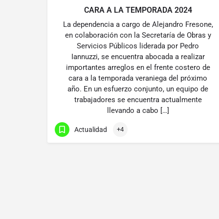
CARA A LA TEMPORADA 2024
La dependencia a cargo de Alejandro Fresone,
en colaboración con la Secretaría de Obras y
Servicios Públicos liderada por Pedro
Iannuzzi, se encuentra abocada a realizar
importantes arreglos en el frente costero de
cara a la temporada veraniega del próximo
año. En un esfuerzo conjunto, un equipo de
trabajadores se encuentra actualmente
llevando a cabo […]
Actualidad
+4