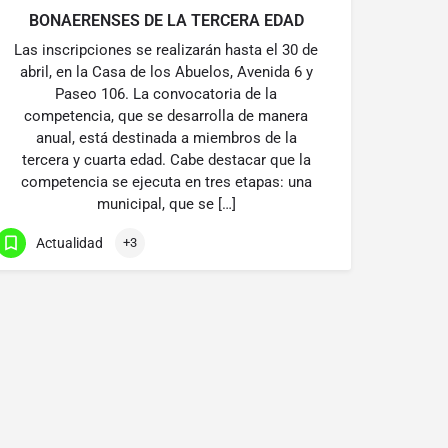
BONAERENSES DE LA TERCERA EDAD
Las inscripciones se realizarán hasta el 30 de
abril, en la Casa de los Abuelos, Avenida 6 y
Paseo 106. La convocatoria de la
competencia, que se desarrolla de manera
anual, está destinada a miembros de la
tercera y cuarta edad. Cabe destacar que la
competencia se ejecuta en tres etapas: una
municipal, que se […]
Actualidad
+3