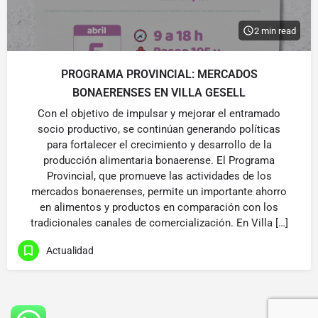
2 min read
PROGRAMA PROVINCIAL: MERCADOS
BONAERENSES EN VILLA GESELL
Con el objetivo de impulsar y mejorar el entramado
socio productivo, se continúan generando políticas
para fortalecer el crecimiento y desarrollo de la
producción alimentaria bonaerense. El Programa
Provincial, que promueve las actividades de los
mercados bonaerenses, permite un importante ahorro
en alimentos y productos en comparación con los
tradicionales canales de comercialización. En Villa […]
Actualidad