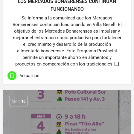
LOS MERCADOS BONAERENSES CONTINÚAN
FUNCIONANDO
Se informa a la comunidad que los Mercados
Bonaerenses continúan funcionando en Villa Gesell. El
objetivo de los Mercados Bonaerenses es impulsar y
mejorar el entramado socio productivo para fortalecer
el crecimiento y desarrollo de la producción
alimentaria bonaerense. Este Programa Provincial
permite un importante ahorro en alimentos y
productos en comparación con los tradicionales […]
Actualidad
MAR
16