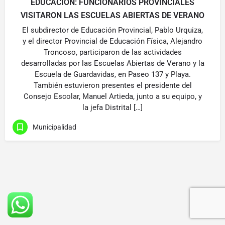
EDUCACIÓN: FUNCIONARIOS PROVINCIALES
VISITARON LAS ESCUELAS ABIERTAS DE VERANO
El subdirector de Educación Provincial, Pablo Urquiza,
y el director Provincial de Educación Física, Alejandro
Troncoso, participaron de las actividades
desarrolladas por las Escuelas Abiertas de Verano y la
Escuela de Guardavidas, en Paseo 137 y Playa.
También estuvieron presentes el presidente del
Consejo Escolar, Manuel Artieda, junto a su equipo, y
la jefa Distrital […]
Municipalidad