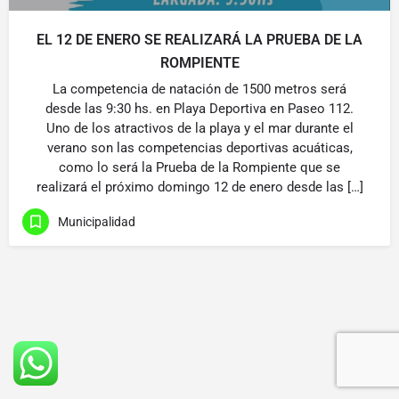
EL 12 DE ENERO SE REALIZARÁ LA PRUEBA DE LA
ROMPIENTE
La competencia de natación de 1500 metros será
desde las 9:30 hs. en Playa Deportiva en Paseo 112.
Uno de los atractivos de la playa y el mar durante el
verano son las competencias deportivas acuáticas,
como lo será la Prueba de la Rompiente que se
realizará el próximo domingo 12 de enero desde las […]
Municipalidad