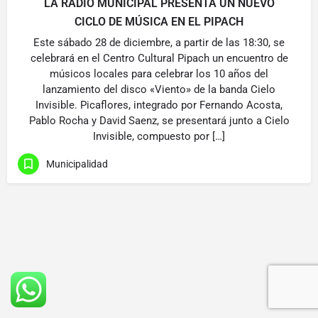
LA RADIO MUNICIPAL PRESENTA UN NUEVO
CICLO DE MÚSICA EN EL PIPACH
Este sábado 28 de diciembre, a partir de las 18:30, se
celebrará en el Centro Cultural Pipach un encuentro de
músicos locales para celebrar los 10 años del
lanzamiento del disco «Viento» de la banda Cielo
Invisible. Picaflores, integrado por Fernando Acosta,
Pablo Rocha y David Saenz, se presentará junto a Cielo
Invisible, compuesto por […]
Municipalidad