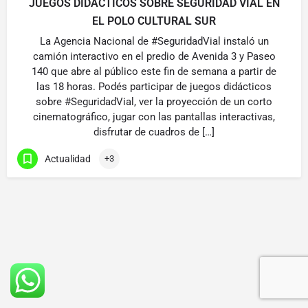
JUEGOS DIDÁCTICOS SOBRE SEGURIDAD VIAL EN
EL POLO CULTURAL SUR
La Agencia Nacional de #SeguridadVial instaló un
camión interactivo en el predio de Avenida 3 y Paseo
140 que abre al público este fin de semana a partir de
las 18 horas. Podés participar de juegos didácticos
sobre #SeguridadVial, ver la proyección de un corto
cinematográfico, jugar con las pantallas interactivas,
disfrutar de cuadros de […]
Actualidad
+3