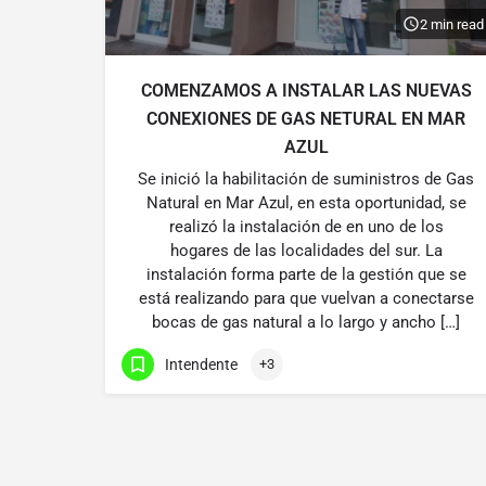
2 min read
COMENZAMOS A INSTALAR LAS NUEVAS
CONEXIONES DE GAS NETURAL EN MAR
AZUL
Se inició la habilitación de suministros de Gas
Natural en Mar Azul, en esta oportunidad, se
realizó la instalación de en uno de los
hogares de las localidades del sur. La
instalación forma parte de la gestión que se
está realizando para que vuelvan a conectarse
bocas de gas natural a lo largo y ancho […]
Intendente
+3