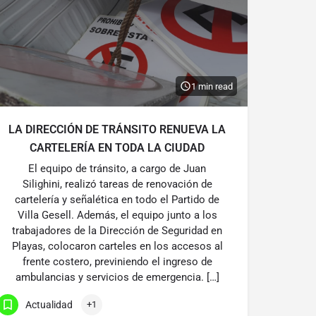
1 min read
LA DIRECCIÓN DE TRÁNSITO RENUEVA LA
CARTELERÍA EN TODA LA CIUDAD
El equipo de tránsito, a cargo de Juan
Silighini, realizó tareas de renovación de
cartelería y señalética en todo el Partido de
Villa Gesell. Además, el equipo junto a los
trabajadores de la Dirección de Seguridad en
Playas, colocaron carteles en los accesos al
frente costero, previniendo el ingreso de
ambulancias y servicios de emergencia. […]
Actualidad
+1