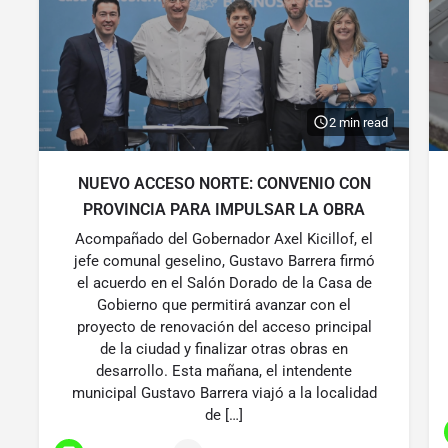
2 min read
NUEVO ACCESO NORTE: CONVENIO CON
PROVINCIA PARA IMPULSAR LA OBRA
Acompañado del Gobernador Axel Kicillof, el
jefe comunal geselino, Gustavo Barrera firmó
el acuerdo en el Salón Dorado de la Casa de
Gobierno que permitirá avanzar con el
proyecto de renovación del acceso principal
de la ciudad y finalizar otras obras en
desarrollo. Esta mañana, el intendente
municipal Gustavo Barrera viajó a la localidad
de […]